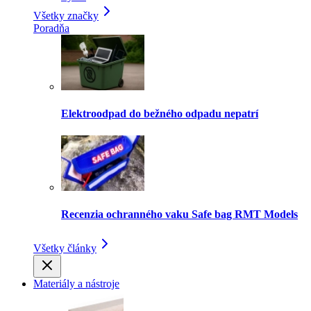
Všetky značky
Poradňa
Elektroodpad do bežného odpadu nepatrí
Recenzia ochranného vaku Safe bag RMT Models
Všetky články
Materiály a nástroje