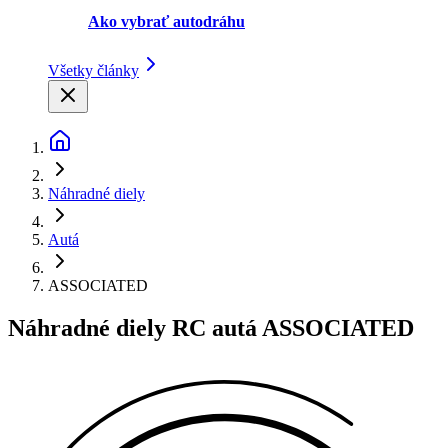
Ako vybrať autodráhu
Všetky články
Náhradné diely
Autá
ASSOCIATED
Náhradné diely RC autá ASSOCIATED