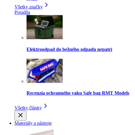
Všetky značky
Poradňa
Elektroodpad do bežného odpadu nepatrí
Recenzia ochranného vaku Safe bag RMT Models
Všetky články
Materiály a nástroje