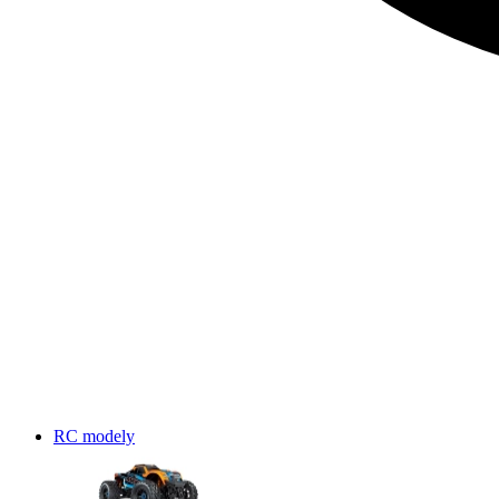
RC modely