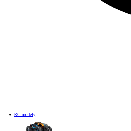
RC modely