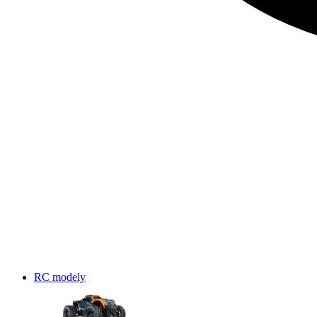
RC modely