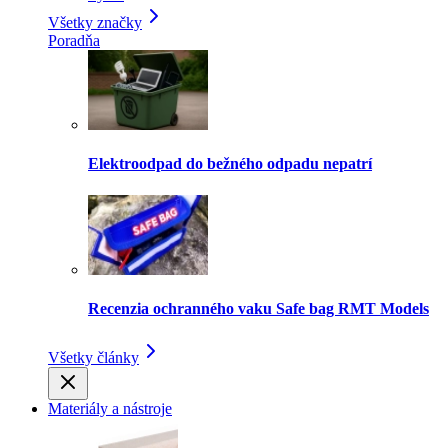
Všetky značky
Poradňa
Elektroodpad do bežného odpadu nepatrí
Recenzia ochranného vaku Safe bag RMT Models
Všetky články
Materiály a nástroje