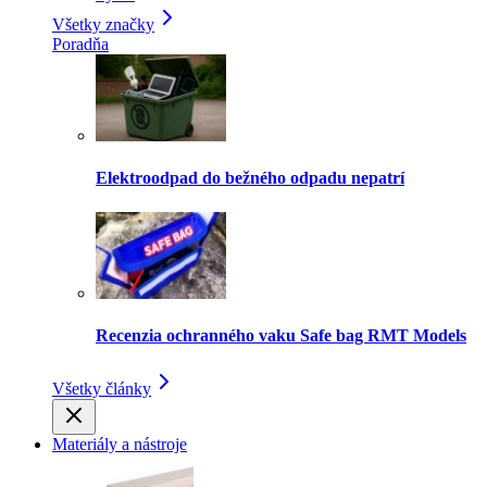
Všetky značky
Poradňa
Elektroodpad do bežného odpadu nepatrí
Recenzia ochranného vaku Safe bag RMT Models
Všetky články
Materiály a nástroje