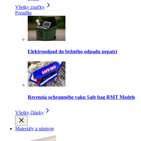
Všetky značky
Poradňa
Elektroodpad do bežného odpadu nepatrí
Recenzia ochranného vaku Safe bag RMT Models
Všetky články
Materiály a nástroje