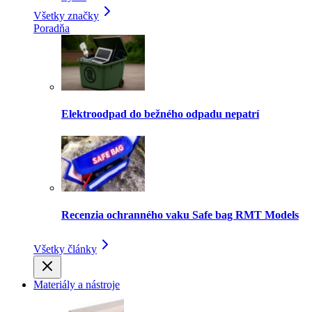
Všetky značky
Poradňa
Elektroodpad do bežného odpadu nepatrí
Recenzia ochranného vaku Safe bag RMT Models
Všetky články
Materiály a nástroje