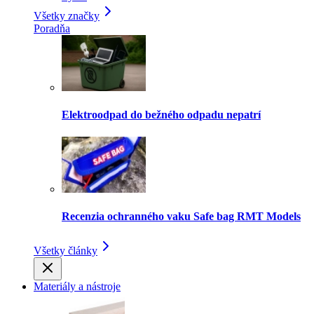
Všetky značky
Poradňa
Elektroodpad do bežného odpadu nepatrí
Recenzia ochranného vaku Safe bag RMT Models
Všetky články
Materiály a nástroje