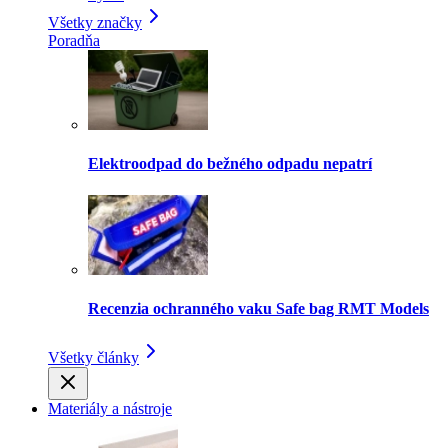
Všetky značky
Poradňa
Elektroodpad do bežného odpadu nepatrí
Recenzia ochranného vaku Safe bag RMT Models
Všetky články
Materiály a nástroje