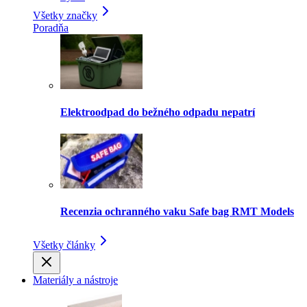
Všetky značky
Poradňa
Elektroodpad do bežného odpadu nepatrí
Recenzia ochranného vaku Safe bag RMT Models
Všetky články
Materiály a nástroje