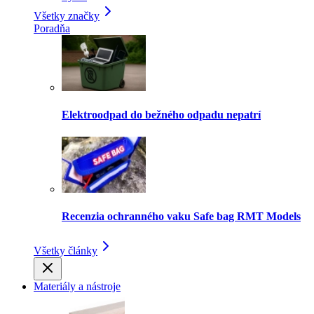
Všetky značky
Poradňa
Elektroodpad do bežného odpadu nepatrí
Recenzia ochranného vaku Safe bag RMT Models
Všetky články
Materiály a nástroje