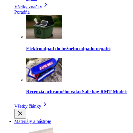
Všetky značky
Poradňa
Elektroodpad do bežného odpadu nepatrí
Recenzia ochranného vaku Safe bag RMT Models
Všetky články
Materiály a nástroje