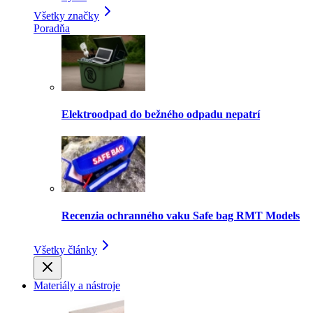
Všetky značky
Poradňa
Elektroodpad do bežného odpadu nepatrí
Recenzia ochranného vaku Safe bag RMT Models
Všetky články
Materiály a nástroje