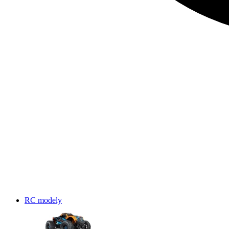
RC modely