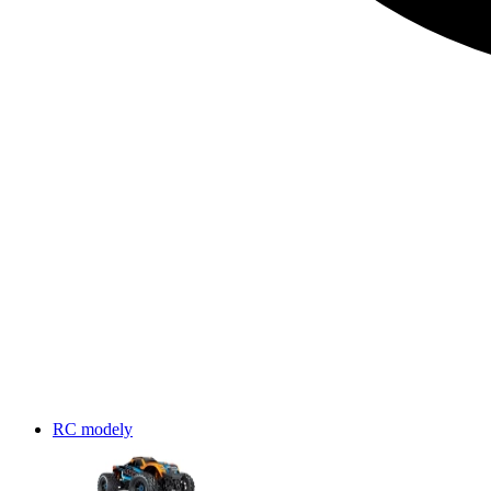
RC modely