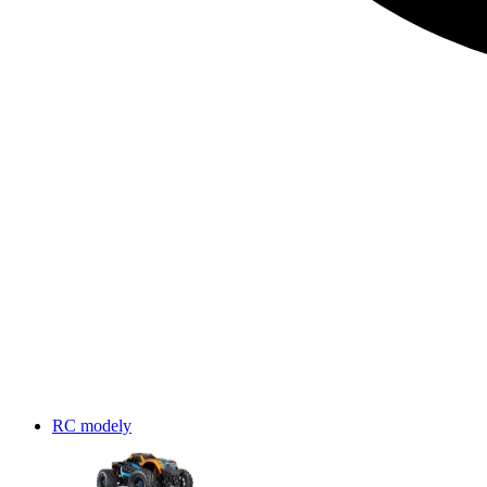
RC modely