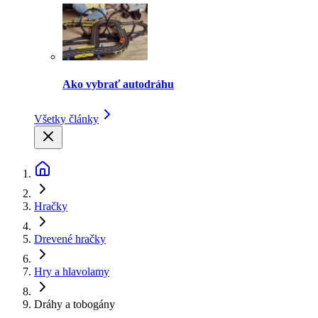
Ako vybrať autodráhu
Všetky články
Hračky
Drevené hračky
Hry a hlavolamy
Dráhy a tobogány