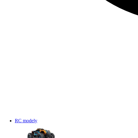
RC modely