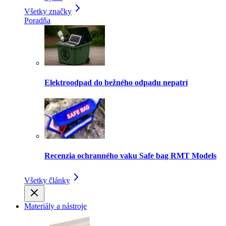
Všetky značky
Poradňa
Elektroodpad do bežného odpadu nepatrí
Recenzia ochranného vaku Safe bag RMT Models
Všetky články
Materiály a nástroje