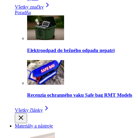
Všetky značky
Poradňa
Elektroodpad do bežného odpadu nepatrí
Recenzia ochranného vaku Safe bag RMT Models
Všetky články
Materiály a nástroje