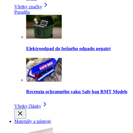
Všetky značky
Poradňa
Elektroodpad do bežného odpadu nepatrí
Recenzia ochranného vaku Safe bag RMT Models
Všetky články
Materiály a nástroje