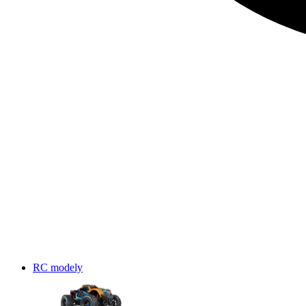
RC modely