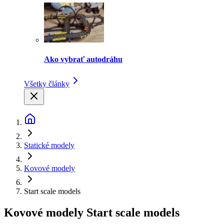
Ako vybrať autodráhu
Všetky články
Statické modely
Kovové modely
Start scale models
Kovové modely Start scale models