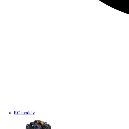
RC modely