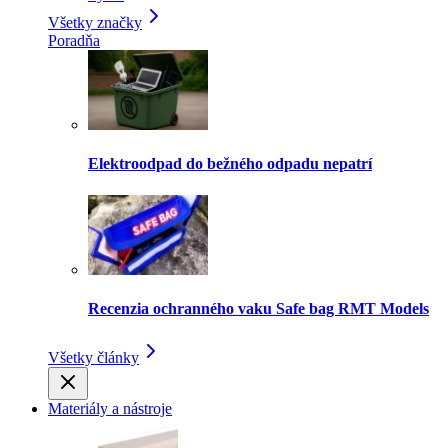
Všetky značky
Poradňa
Elektroodpad do bežného odpadu nepatrí
Recenzia ochranného vaku Safe bag RMT Models
Všetky články
Materiály a nástroje