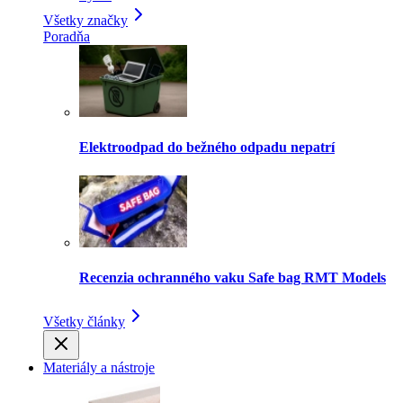
Všetky značky
Poradňa
Elektroodpad do bežného odpadu nepatrí
Recenzia ochranného vaku Safe bag RMT Models
Všetky články
Materiály a nástroje