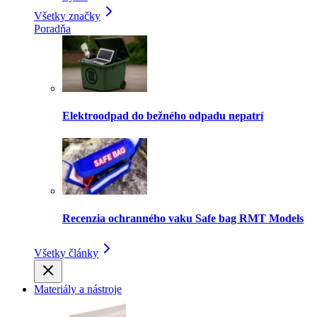
Všetky značky
Poradňa
Elektroodpad do bežného odpadu nepatrí
Recenzia ochranného vaku Safe bag RMT Models
Všetky články
Materiály a nástroje