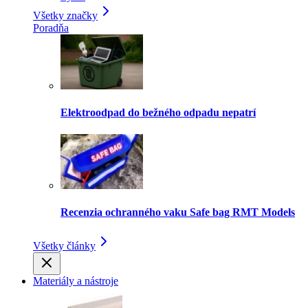
Všetky značky
Poradňa
Elektroodpad do bežného odpadu nepatrí
Recenzia ochranného vaku Safe bag RMT Models
Všetky články
Materiály a nástroje