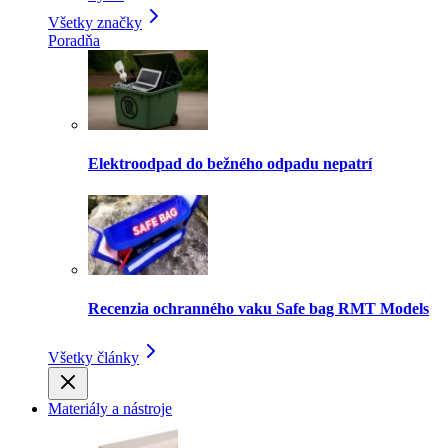
Všetky značky
Poradňa
Elektroodpad do bežného odpadu nepatrí
Recenzia ochranného vaku Safe bag RMT Models
Všetky články
Materiály a nástroje