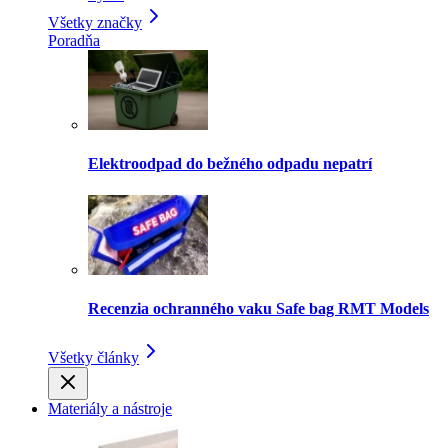
Všetky značky
Poradňa
Elektroodpad do bežného odpadu nepatrí
Recenzia ochranného vaku Safe bag RMT Models
Všetky články
Materiály a nástroje