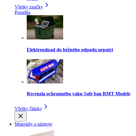
Všetky značky
Poradňa
Elektroodpad do bežného odpadu nepatrí
Recenzia ochranného vaku Safe bag RMT Models
Všetky články
Materiály a nástroje