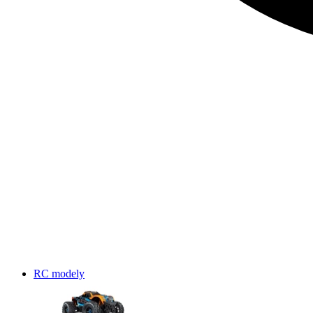
RC modely