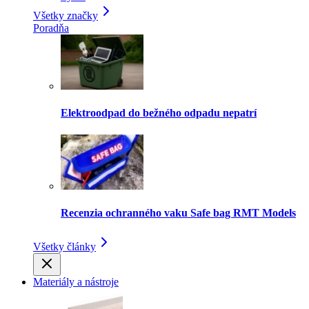
Všetky značky
Poradňa
Elektroodpad do bežného odpadu nepatrí
Recenzia ochranného vaku Safe bag RMT Models
Všetky články
Materiály a nástroje