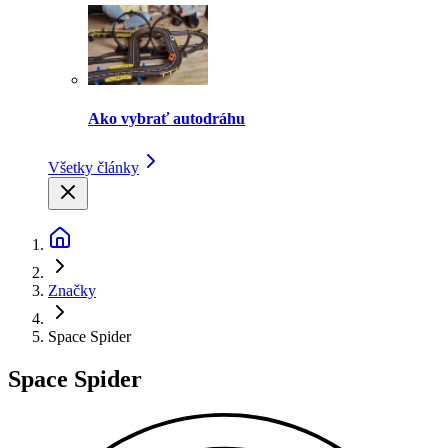
Ako vybrať autodráhu
Všetky články
Značky
Space Spider
Space Spider