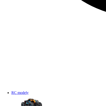
RC modely