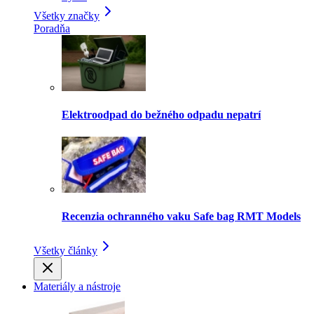
Všetky značky
Poradňa
Elektroodpad do bežného odpadu nepatrí
Recenzia ochranného vaku Safe bag RMT Models
Všetky články
Materiály a nástroje