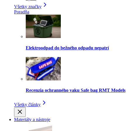
Všetky značky
Poradňa
Elektroodpad do bežného odpadu nepatrí
Recenzia ochranného vaku Safe bag RMT Models
Všetky články
Materiály a nástroje