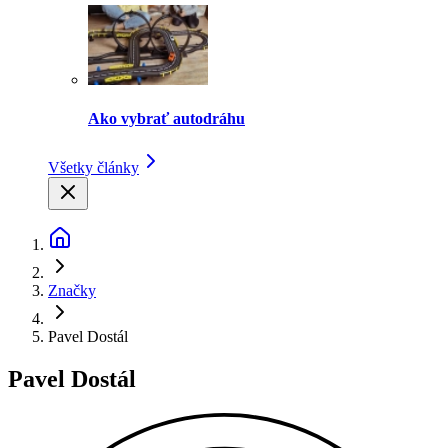
Ako vybrať autodráhu
Všetky články
Značky
Pavel Dostál
Pavel Dostál