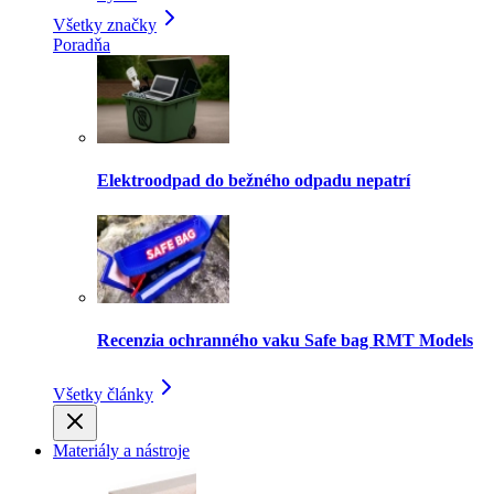
Všetky značky
Poradňa
Elektroodpad do bežného odpadu nepatrí
Recenzia ochranného vaku Safe bag RMT Models
Všetky články
Materiály a nástroje