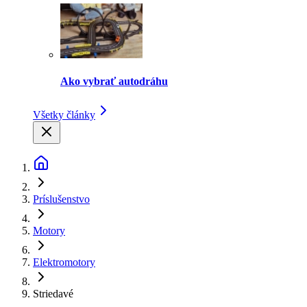
Ako vybrať autodráhu
Všetky články
Príslušenstvo
Motory
Elektromotory
Striedavé