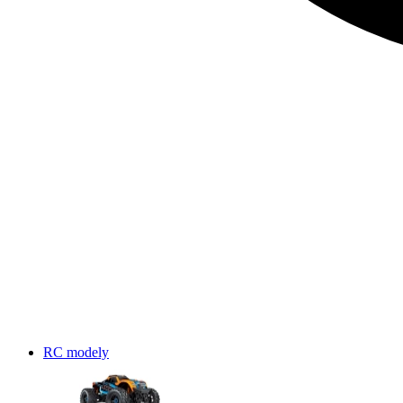
RC modely