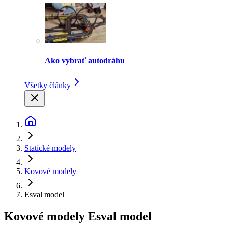
Ako vybrať autodráhu
Všetky články
Statické modely
Kovové modely
Esval model
Kovové modely Esval model