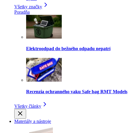
Všetky značky
Poradňa
Elektroodpad do bežného odpadu nepatrí
Recenzia ochranného vaku Safe bag RMT Models
Všetky články
Materiály a nástroje