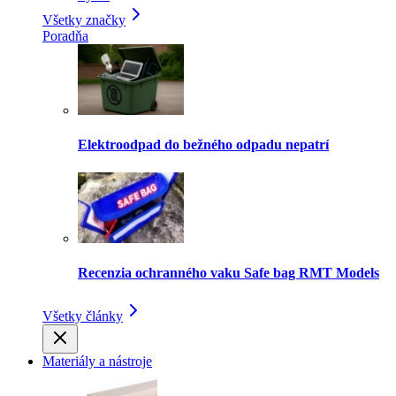
Všetky značky
Poradňa
Elektroodpad do bežného odpadu nepatrí
Recenzia ochranného vaku Safe bag RMT Models
Všetky články
Materiály a nástroje