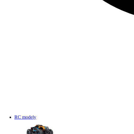
RC modely