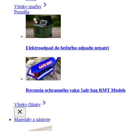
Všetky značky
Poradňa
Elektroodpad do bežného odpadu nepatrí
Recenzia ochranného vaku Safe bag RMT Models
Všetky články
Materiály a nástroje