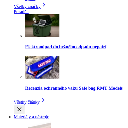
Všetky značky
Poradňa
Elektroodpad do bežného odpadu nepatrí
Recenzia ochranného vaku Safe bag RMT Models
Všetky články
Materiály a nástroje