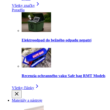
Všetky značky
Poradňa
Elektroodpad do bežného odpadu nepatrí
Recenzia ochranného vaku Safe bag RMT Models
Všetky články
Materiály a nástroje